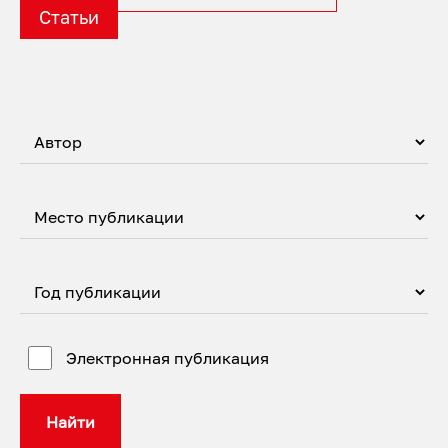
Статьи
Электронная публикация
Найти