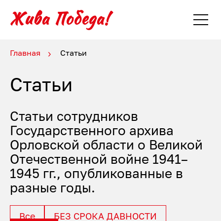
Главная
Статьи
Статьи
Статьи сотрудников
Государственного архива
Орловской области о Великой
Отечественной войне 1941–
1945 гг., опубликованные в
разные годы.
Все
БЕЗ СРОКА ДАВНОСТИ