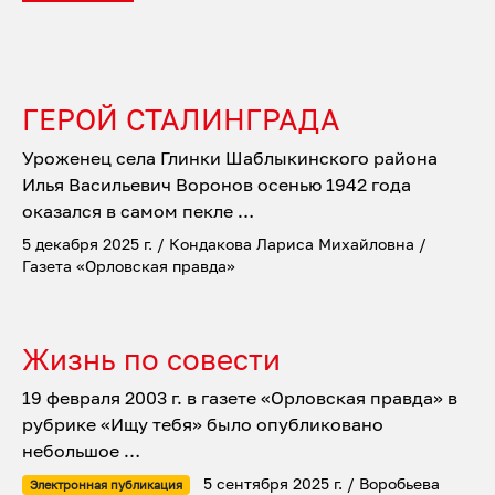
ГЕРОЙ СТАЛИНГРАДА
Уроженец села Глинки Шаблыкинского района
Илья Васильевич Воронов осенью 1942 года
оказался в самом пекле …
5 декабря 2025 г. / Кондакова Лариса Михайловна /
Газета «Орловская правда»
Жизнь по совести
19 февраля 2003 г. в газете «Орловская правда» в
рубрике «Ищу тебя» было опубликовано
небольшое …
5 сентября 2025 г. / Воробьева
Электронная публикация