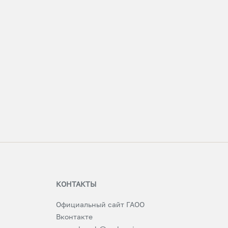
КОНТАКТЫ
Официальный сайт ГАОО
Вконтакте