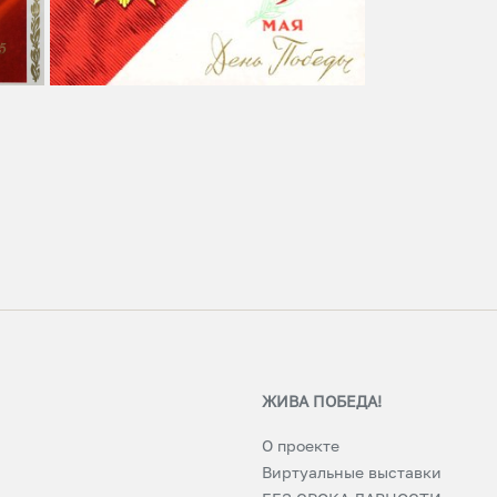
ЖИВА ПОБЕДА!
О проекте
Виртуальные выставки