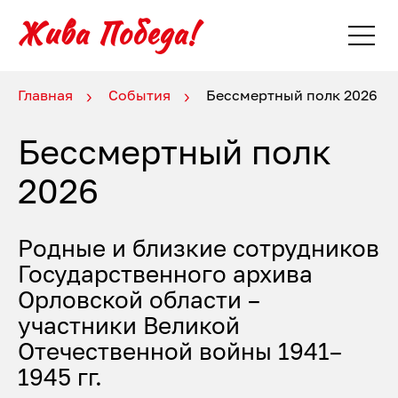
Главная
События
Бессмертный полк 2026
Бессмертный полк
2026
Родные и близкие сотрудников
Государственного архива
Орловской области –
участники Великой
Отечественной войны 1941–
1945 гг.