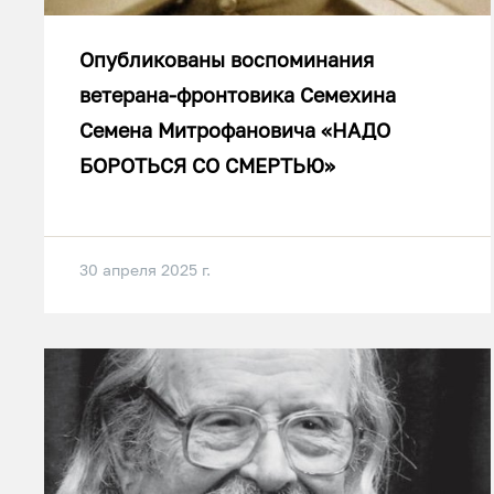
Опубликованы воспоминания
ветерана-фронтовика Семехина
Семена Митрофановича «НАДО
БОРОТЬСЯ СО СМЕРТЬЮ»
30 апреля 2025 г.