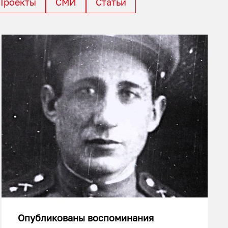
Проекты
СМИ
Статьи
Опубликованы воспоминания