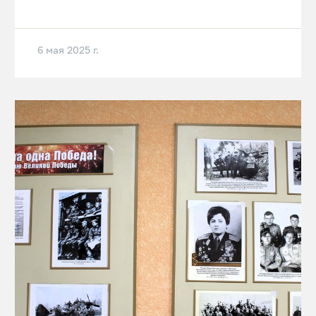
6 мая 2025 г.