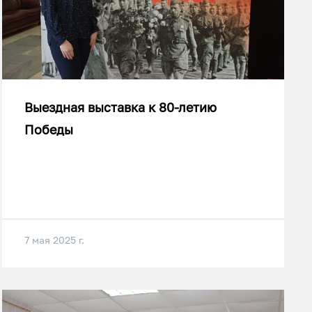
Выездная выставка к 80-летию
Победы
7 мая 2025 г.