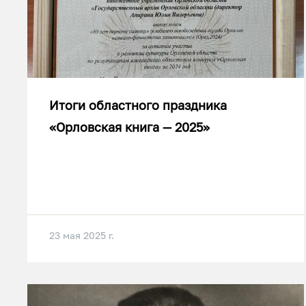
Итоги областного праздника
«Орловская книга — 2025»
23 мая 2025 г.