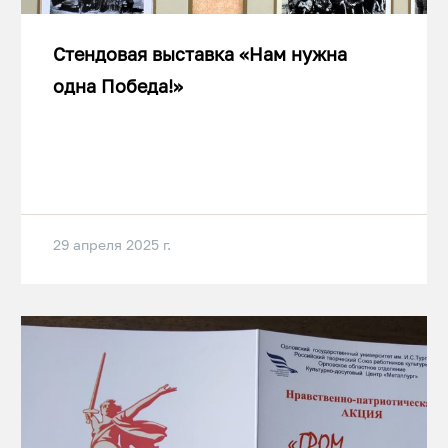
Стендовая выставка «Нам нужна
одна Победа!»
29 апреля 2025 г.