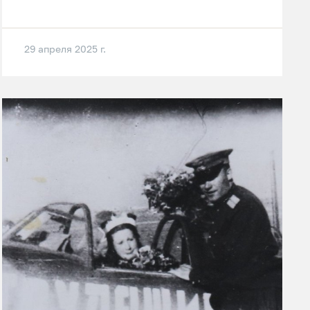
29 апреля 2025 г.