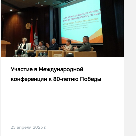
Участие в Международной
конференции к 80-летию Победы
23 апреля 2025 г.