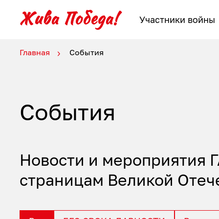
Участники войны
Главная
События
События
Новости и мероприятия 
страницам Великой Отеч