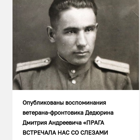
Опубликованы воспоминания
ветерана-фронтовика Дедюрина
Дмитрия Андреевича «ПРАГА
ВСТРЕЧАЛА НАС СО СЛЕЗАМИ