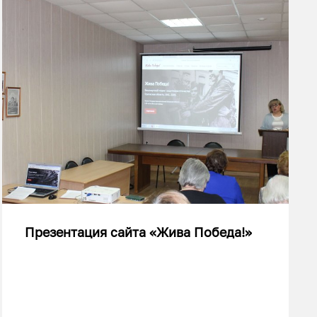
Презентация сайта «Жива Победа!»