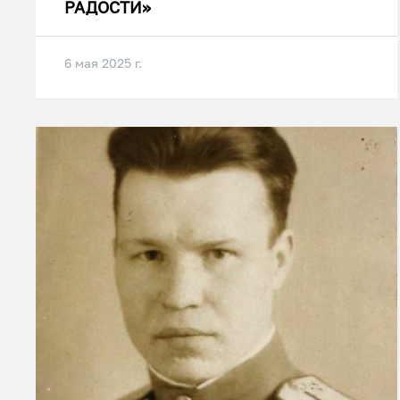
РАДОСТИ»
6 мая 2025 г.