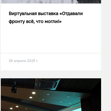
Виртуальная выставка «Отдавали
фронту всё, что могли!»
28 апреля 2025 г.