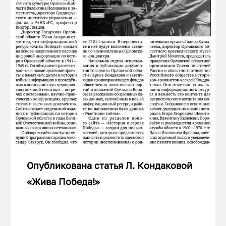
Опубликована статья Л. Кондаковой
«Жива Победа!»