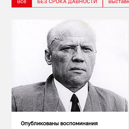
Все
БЕЗ СРОКА ДАВНОСТИ
Выстав
Опубликованы воспоминания